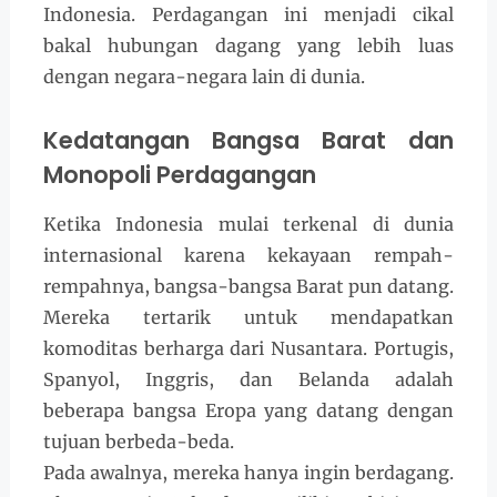
Indonesia. Perdagangan ini menjadi cikal
bakal hubungan dagang yang lebih luas
dengan negara-negara lain di dunia.
Kedatangan Bangsa Barat dan
Monopoli Perdagangan
Ketika Indonesia mulai terkenal di dunia
internasional karena kekayaan rempah-
rempahnya, bangsa-bangsa Barat pun datang.
Mereka tertarik untuk mendapatkan
komoditas berharga dari Nusantara. Portugis,
Spanyol, Inggris, dan Belanda adalah
beberapa bangsa Eropa yang datang dengan
tujuan berbeda-beda.
Pada awalnya, mereka hanya ingin berdagang.