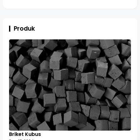
Produk
Briket Kubus