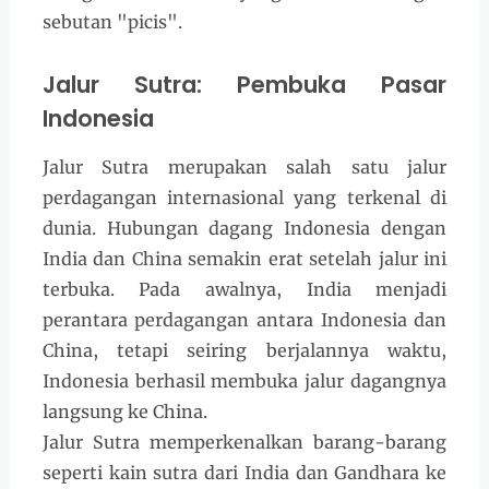
sebutan "picis".
Jalur Sutra: Pembuka Pasar
Indonesia
Jalur Sutra merupakan salah satu jalur
perdagangan internasional yang terkenal di
dunia. Hubungan dagang Indonesia dengan
India dan China semakin erat setelah jalur ini
terbuka. Pada awalnya, India menjadi
perantara perdagangan antara Indonesia dan
China, tetapi seiring berjalannya waktu,
Indonesia berhasil membuka jalur dagangnya
langsung ke China.
Jalur Sutra memperkenalkan barang-barang
seperti kain sutra dari India dan Gandhara ke