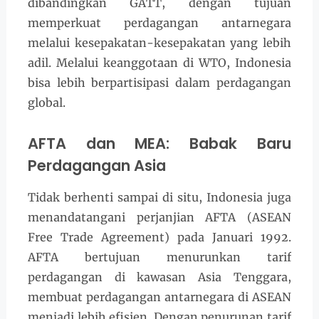
dibandingkan GATT, dengan tujuan
memperkuat perdagangan antarnegara
melalui kesepakatan-kesepakatan yang lebih
adil. Melalui keanggotaan di WTO, Indonesia
bisa lebih berpartisipasi dalam perdagangan
global.
AFTA dan MEA: Babak Baru
Perdagangan Asia
Tidak berhenti sampai di situ, Indonesia juga
menandatangani perjanjian AFTA (ASEAN
Free Trade Agreement) pada Januari 1992.
AFTA bertujuan menurunkan tarif
perdagangan di kawasan Asia Tenggara,
membuat perdagangan antarnegara di ASEAN
menjadi lebih efisien. Dengan penurunan tarif