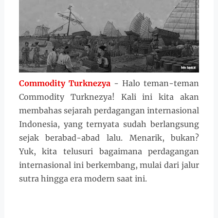
Commodity Turknezya
- Halo teman-teman
Commodity Turknezya! Kali ini kita akan
membahas sejarah perdagangan internasional
Indonesia, yang ternyata sudah berlangsung
sejak berabad-abad lalu. Menarik, bukan?
Yuk, kita telusuri bagaimana perdagangan
internasional ini berkembang, mulai dari jalur
sutra hingga era modern saat ini.