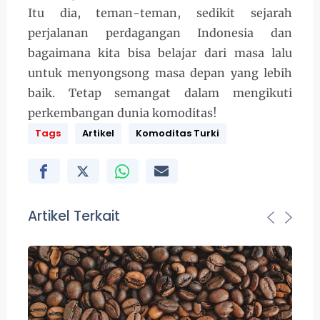
Itu dia, teman-teman, sedikit sejarah
perjalanan perdagangan Indonesia dan
bagaimana kita bisa belajar dari masa lalu
untuk menyongsong masa depan yang lebih
baik. Tetap semangat dalam mengikuti
perkembangan dunia komoditas!
Tags
Artikel
Komoditas Turki
Artikel Terkait