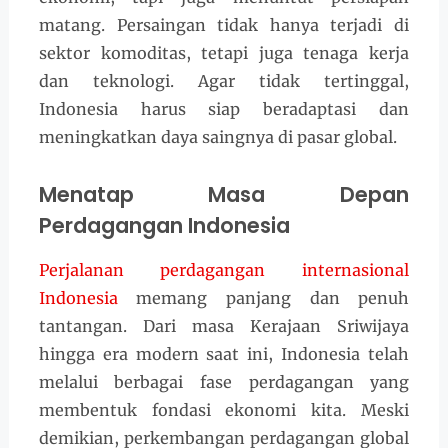
matang. Persaingan tidak hanya terjadi di
sektor komoditas, tetapi juga tenaga kerja
dan teknologi. Agar tidak tertinggal,
Indonesia harus siap beradaptasi dan
meningkatkan daya saingnya di pasar global.
Menatap Masa Depan
Perdagangan Indonesia
Perjalanan perdagangan internasional
Indonesia
memang panjang dan penuh
tantangan. Dari masa Kerajaan Sriwijaya
hingga era modern saat ini, Indonesia telah
melalui berbagai fase perdagangan yang
membentuk fondasi ekonomi kita. Meski
demikian, perkembangan perdagangan global