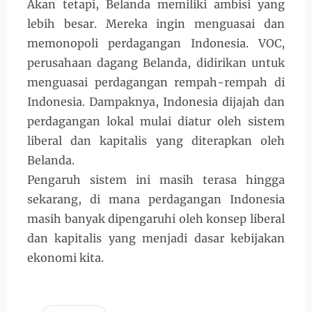
Akan tetapi, Belanda memiliki ambisi yang
lebih besar. Mereka ingin menguasai dan
memonopoli perdagangan Indonesia. VOC,
perusahaan dagang Belanda, didirikan untuk
menguasai perdagangan rempah-rempah di
Indonesia. Dampaknya, Indonesia dijajah dan
perdagangan lokal mulai diatur oleh sistem
liberal dan kapitalis yang diterapkan oleh
Belanda.
Pengaruh sistem ini masih terasa hingga
sekarang, di mana perdagangan Indonesia
masih banyak dipengaruhi oleh konsep liberal
dan kapitalis yang menjadi dasar kebijakan
ekonomi kita.