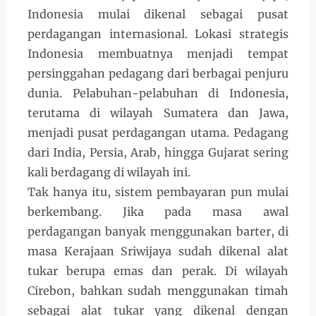
Indonesia mulai dikenal sebagai pusat
perdagangan internasional. Lokasi strategis
Indonesia membuatnya menjadi tempat
persinggahan pedagang dari berbagai penjuru
dunia. Pelabuhan-pelabuhan di Indonesia,
terutama di wilayah Sumatera dan Jawa,
menjadi pusat perdagangan utama. Pedagang
dari India, Persia, Arab, hingga Gujarat sering
kali berdagang di wilayah ini.
Tak hanya itu, sistem pembayaran pun mulai
berkembang. Jika pada masa awal
perdagangan banyak menggunakan barter, di
masa Kerajaan Sriwijaya sudah dikenal alat
tukar berupa emas dan perak. Di wilayah
Cirebon, bahkan sudah menggunakan timah
sebagai alat tukar yang dikenal dengan