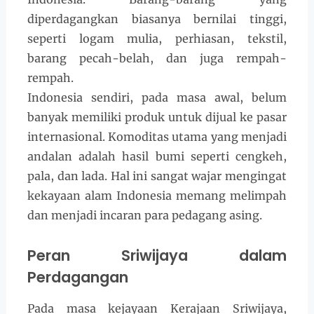
diperdagangkan biasanya bernilai tinggi,
seperti logam mulia, perhiasan, tekstil,
barang pecah-belah, dan juga rempah-
rempah.
Indonesia sendiri, pada masa awal, belum
banyak memiliki produk untuk dijual ke pasar
internasional. Komoditas utama yang menjadi
andalan adalah hasil bumi seperti cengkeh,
pala, dan lada. Hal ini sangat wajar mengingat
kekayaan alam Indonesia memang melimpah
dan menjadi incaran para pedagang asing.
Peran Sriwijaya dalam
Perdagangan
Pada masa kejayaan Kerajaan Sriwijaya,