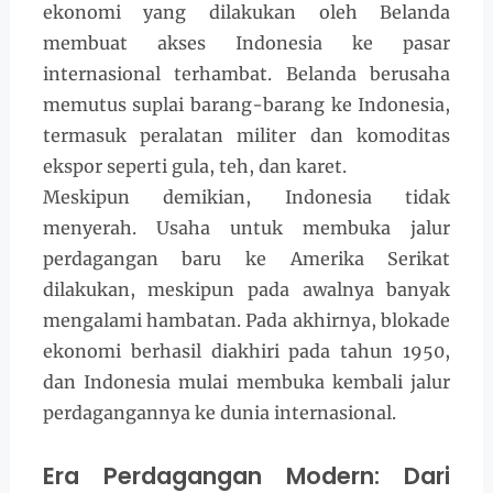
ekonomi yang dilakukan oleh Belanda
membuat akses Indonesia ke pasar
internasional terhambat. Belanda berusaha
memutus suplai barang-barang ke Indonesia,
termasuk peralatan militer dan komoditas
ekspor seperti gula, teh, dan karet.
Meskipun demikian, Indonesia tidak
menyerah. Usaha untuk membuka jalur
perdagangan baru ke Amerika Serikat
dilakukan, meskipun pada awalnya banyak
mengalami hambatan. Pada akhirnya, blokade
ekonomi berhasil diakhiri pada tahun 1950,
dan Indonesia mulai membuka kembali jalur
perdagangannya ke dunia internasional.
Era Perdagangan Modern: Dari