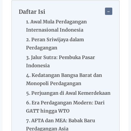
Daftar Isi
Awal Mula Perdagangan
Internasional Indonesia
Peran Sriwijaya dalam
Perdagangan
Jalur Sutra: Pembuka Pasar
Indonesia
Kedatangan Bangsa Barat dan
Monopoli Perdagangan
Perjuangan di Awal Kemerdekaan
Era Perdagangan Modern: Dari
GATT hingga WTO
AFTA dan MEA: Babak Baru
Perdagangan Asia