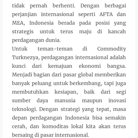
tidak pernah berhenti. Dengan berbagai
perjanjian internasional seperti AFTA dan
MEA, Indonesia berada pada posisi yang
strategis untuk terus maju di kancah
perdagangan dunia.
Untuk teman-teman di Commodity
Turknezya, perdagangan internasional adalah
kunci dari kemajuan ekonomi bangsa.
Menjadi bagian dari pasar global memberikan
banyak peluang untuk berkembang, tapi juga
membutuhkan kesiapan, baik dari segi
sumber daya manusia maupun inovasi
teknologi. Dengan strategi yang tepat, masa
depan perdagangan Indonesia bisa semakin
cerah, dan komoditas lokal kita akan terus
bersaing di pasar internasional.