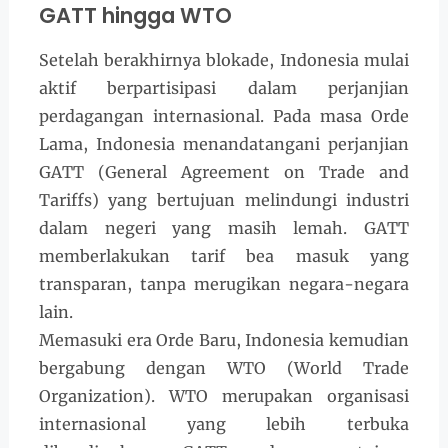
GATT hingga WTO
Setelah berakhirnya blokade, Indonesia mulai
aktif berpartisipasi dalam perjanjian
perdagangan internasional. Pada masa Orde
Lama, Indonesia menandatangani perjanjian
GATT (General Agreement on Trade and
Tariffs) yang bertujuan melindungi industri
dalam negeri yang masih lemah. GATT
memberlakukan tarif bea masuk yang
transparan, tanpa merugikan negara-negara
lain.
Memasuki era Orde Baru, Indonesia kemudian
bergabung dengan WTO (World Trade
Organization). WTO merupakan organisasi
internasional yang lebih terbuka