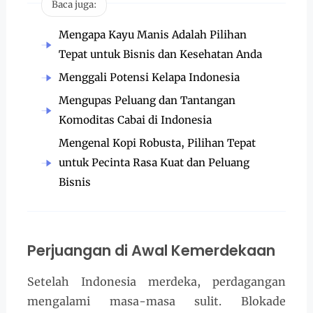
Baca juga:
Mengapa Kayu Manis Adalah Pilihan
Tepat untuk Bisnis dan Kesehatan Anda
Menggali Potensi Kelapa Indonesia
Mengupas Peluang dan Tantangan
Komoditas Cabai di Indonesia
Mengenal Kopi Robusta, Pilihan Tepat
untuk Pecinta Rasa Kuat dan Peluang
Bisnis
Perjuangan di Awal Kemerdekaan
Setelah Indonesia merdeka, perdagangan
mengalami masa-masa sulit. Blokade