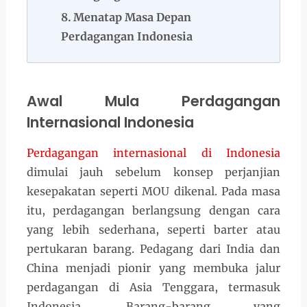
Menatap Masa Depan
Perdagangan Indonesia
Awal Mula Perdagangan
Internasional Indonesia
Perdagangan internasional di Indonesia
dimulai jauh sebelum konsep perjanjian
kesepakatan seperti MOU dikenal. Pada masa
itu, perdagangan berlangsung dengan cara
yang lebih sederhana, seperti barter atau
pertukaran barang. Pedagang dari India dan
China menjadi pionir yang membuka jalur
perdagangan di Asia Tenggara, termasuk
Indonesia. Barang-barang yang