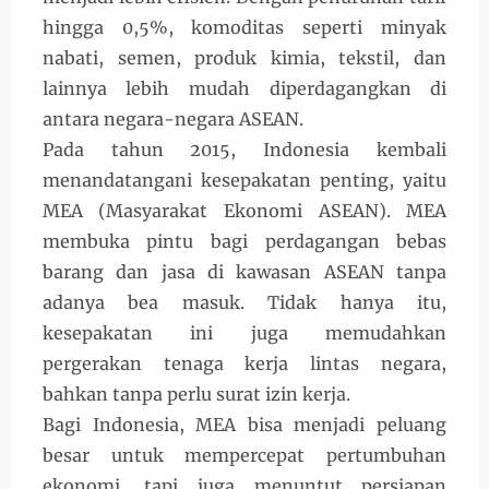
hingga 0,5%, komoditas seperti minyak
nabati, semen, produk kimia, tekstil, dan
lainnya lebih mudah diperdagangkan di
antara negara-negara ASEAN.
Pada tahun 2015, Indonesia kembali
menandatangani kesepakatan penting, yaitu
MEA (Masyarakat Ekonomi ASEAN). MEA
membuka pintu bagi perdagangan bebas
barang dan jasa di kawasan ASEAN tanpa
adanya bea masuk. Tidak hanya itu,
kesepakatan ini juga memudahkan
pergerakan tenaga kerja lintas negara,
bahkan tanpa perlu surat izin kerja.
Bagi Indonesia, MEA bisa menjadi peluang
besar untuk mempercepat pertumbuhan
ekonomi, tapi juga menuntut persiapan